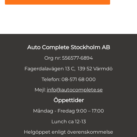
Auto Complete Stockholm AB
Org nr: 556577-6894
Fagerdalavägen 13 C, 139 52 Värmdö
Telefon: 08-571 68 000
Mejl:
info@autocomplete.se
Öppettider
Måndag - Fredag 9:00 – 17:00
Lunch ca 12-13
Helgöppet enligt överenskommelse