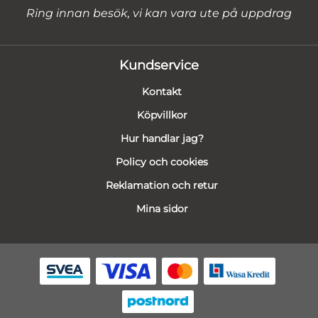
Ring innan besök, vi kan vara ute på uppdrag
Kundservice
Kontakt
Köpvillkor
Hur handlar jag?
Policy och cookies
Reklamation och retur
Mina sidor