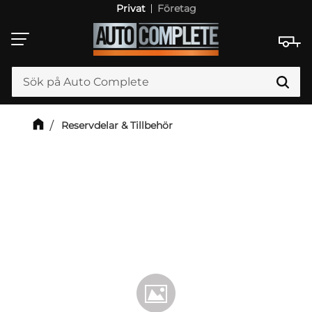
Privat
Företag
Meny
Reservdelar & Tillbehör