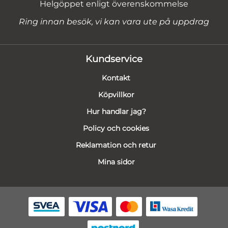
Helgöppet enligt överenskommelse
Ring innan besök, vi kan vara ute på uppdrag
Kundservice
Kontakt
Köpvillkor
Hur handlar jag?
Policy och cookies
Reklamation och retur
Mina sidor