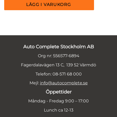
Auto Complete Stockholm AB
Org nr: 556577-6894
Fagerdalavägen 13 C, 139 52 Värmdö
Telefon: 08-571 68 000
Mejl:
info@autocomplete.se
Öppettider
Måndag - Fredag 9:00 – 17:00
Lunch ca 12-13