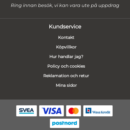
Ring innan besök, vi kan vara ute på uppdrag
Kundservice
Kontakt
Köpvillkor
Hur handlar jag?
Policy och cookies
Reklamation och retur
Mina sidor