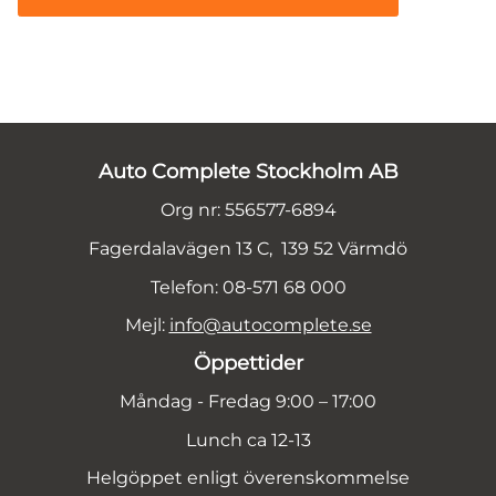
Auto Complete Stockholm AB
Org nr: 556577-6894
Fagerdalavägen 13 C, 139 52 Värmdö
Telefon: 08-571 68 000
Mejl:
info@autocomplete.se
Öppettider
Måndag - Fredag 9:00 – 17:00
Lunch ca 12-13
Helgöppet enligt överenskommelse