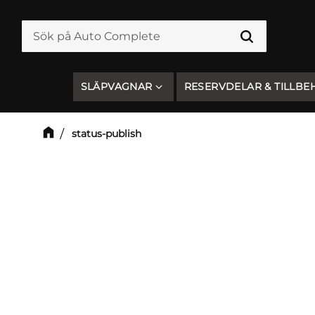
SLÄPVAGNAR
RESERVDELAR & TILLBE
status-publish