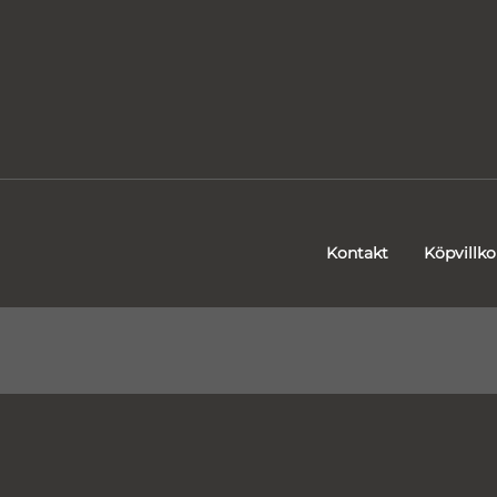
Kontakt
Köpvillko