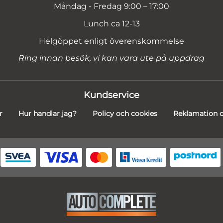
Måndag - Fredag 9:00 – 17:00
Lunch ca 12-13
Helgöppet enligt överenskommelse
Ring innan besök, vi kan vara ute på uppdrag
Kundservice
r
Hur handlar jag?
Policy och cookies
Reklamation o