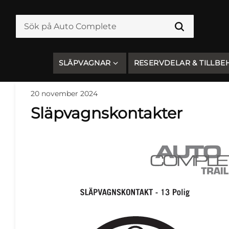
SLÄPVAGNAR
RESERVDELAR & TILLBE
20 november 2024
Släpvagnskontakter