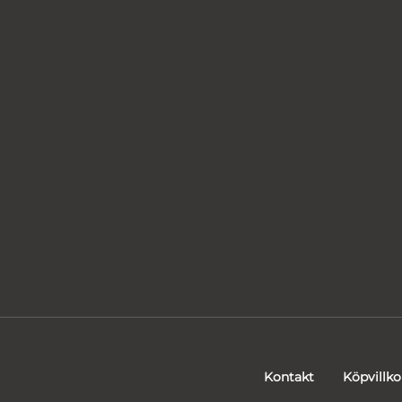
Kontakt
Köpvillko