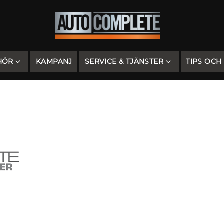
HÖR
KAMPANJ
SERVICE & TJÄNSTER
TIPS OCH